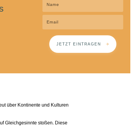
s
JETZT EINTRAGEN
eut über Kontinente und Kulturen
 auf Gleichgesinnte stoßen. Diese