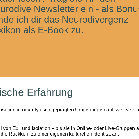
urodive Newsletter ein
- als Bonu
nde ich dir das Neurodivergenz
xikon als E-Book zu.
stische Erfahrung
soliert in neurotypisch geprägten Umgebungen auf, weit verstr
l von Exil und Isolation – bis sie in Online- oder Live-Gruppen
die Rückkehr zu einer eigenen kulturellen Identität an.